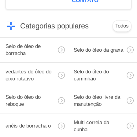
CONTATO
Categorias populares
Todos
Selo de óleo de
Selo do óleo da graxa
borracha
vedantes de óleo do
Selo do óleo do
eixo rotativo
caminhão
Selo do óleo do
Selo do óleo livre da
reboque
manutenção
Multi correia da
anéis de borracha o
cunha