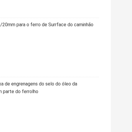
/20mm para o ferro de Surrface do caminhão
xa de engrenagens do selo do óleo da
parte do ferrolho