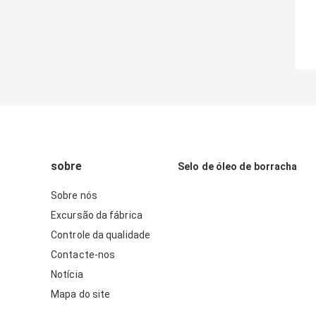
sobre
Selo de óleo de borracha
Sobre nós
Excursão da fábrica
Controle da qualidade
Contacte-nos
Notícia
Mapa do site