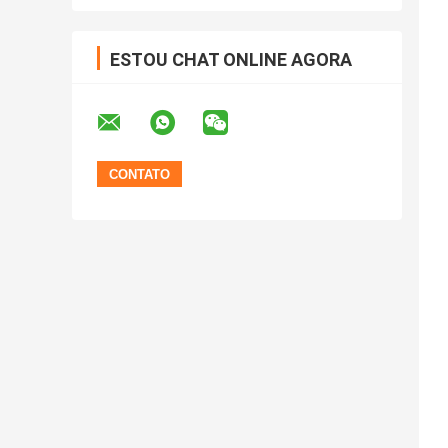
ESTOU CHAT ONLINE AGORA