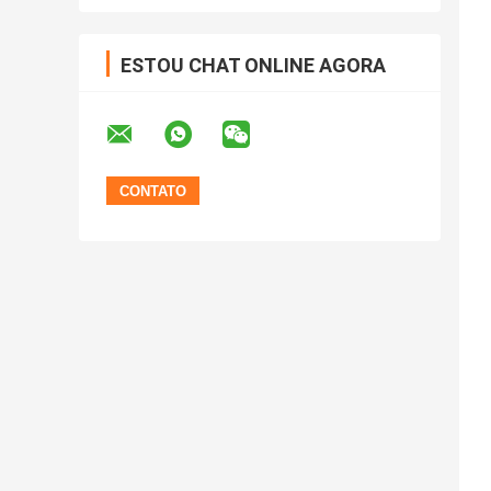
ESTOU CHAT ONLINE AGORA