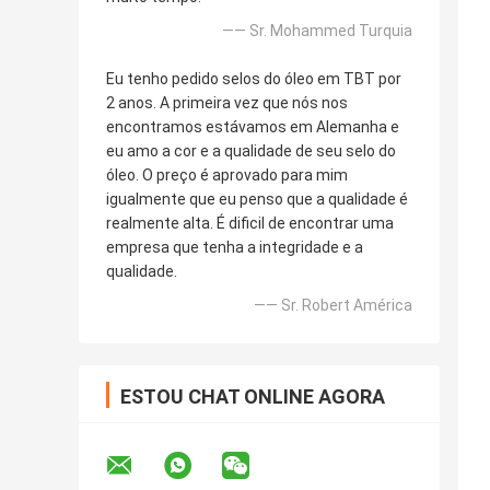
—— Sr. Mohammed Turquia
Eu tenho pedido selos do óleo em TBT por
2 anos. A primeira vez que nós nos
encontramos estávamos em Alemanha e
eu amo a cor e a qualidade de seu selo do
óleo. O preço é aprovado para mim
igualmente que eu penso que a qualidade é
realmente alta. É dificil de encontrar uma
empresa que tenha a integridade e a
qualidade.
—— Sr. Robert América
ESTOU CHAT ONLINE AGORA