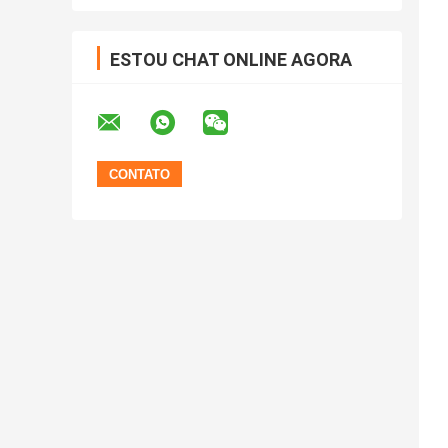
ESTOU CHAT ONLINE AGORA